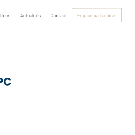
ations
Actualités
Contact
Espace partenaires
 PC