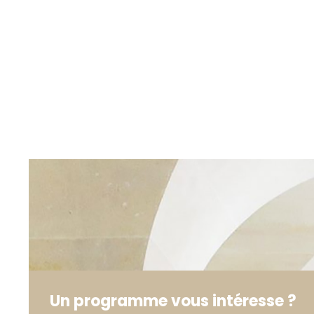
Un programme vous intéresse ?