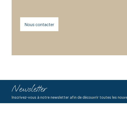
Nous contacter
Newsletter
Inscrivez-vous à notre newsletter afin de découvrir toutes les no