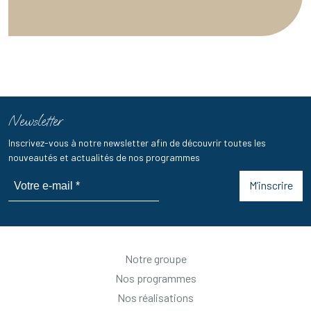
Newsletter
Inscrivez-vous à notre newsletter afin de découvrir toutes les
nouveautés et actualités de nos programmes
M’inscrire
Notre groupe
Nos programmes
Nos réalisations