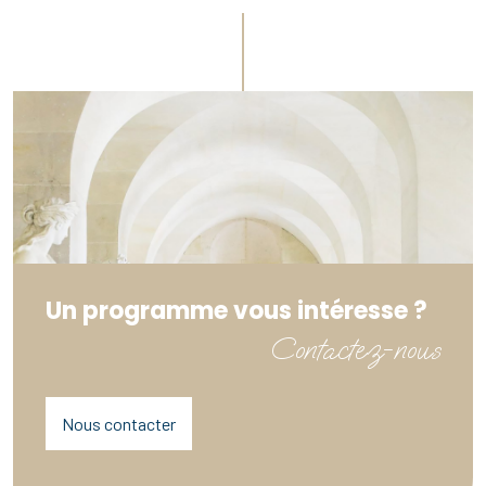
Un programme vous intéresse ?
Contactez-nous
Nous contacter