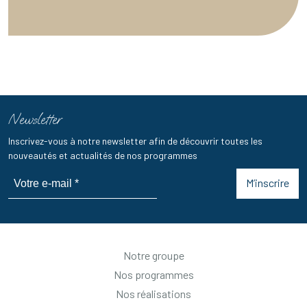
Newsletter
Inscrivez-vous à notre newsletter afin de découvrir toutes les
nouveautés et actualités de nos programmes
M’inscrire
Notre groupe
Nos programmes
Nos réalisations