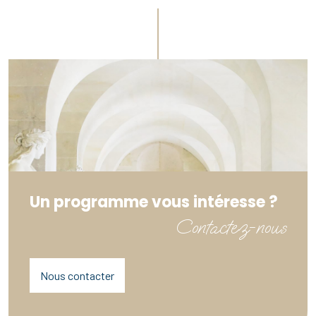
Un programme vous intéresse ?
Contactez-nous
Nous contacter