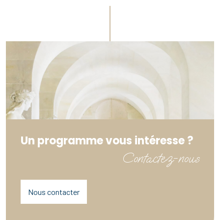
Un programme vous intéresse ?
Contactez-nous
Nous contacter