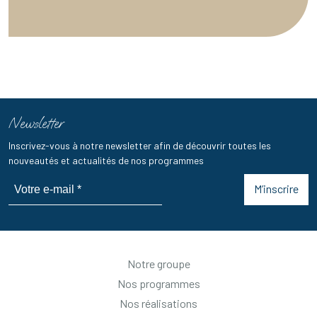
Newsletter
Inscrivez-vous à notre newsletter afin de découvrir toutes les
nouveautés et actualités de nos programmes
M’inscrire
Notre groupe
Nos programmes
Nos réalisations