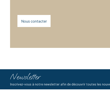
Nous contacter
Newsletter
Inscrivez-vous à notre newsletter afin de découvrir toutes les no