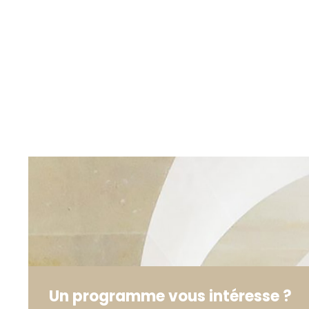
Un programme vous intéresse ?