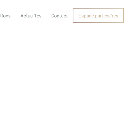
ations
Actualités
Contact
Espace partenaires