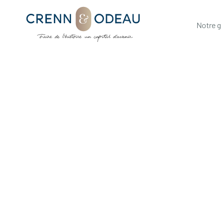
Notre 