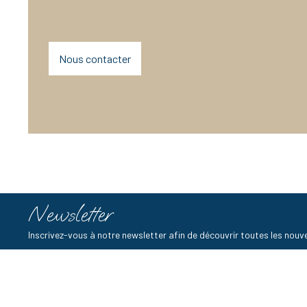
Nous contacter
Newsletter
Inscrivez-vous à notre newsletter afin de découvrir toutes les no