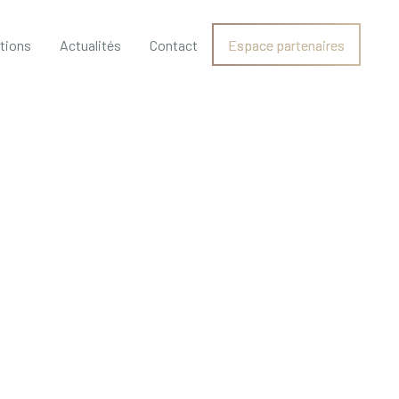
ations
Actualités
Contact
Espace partenaires