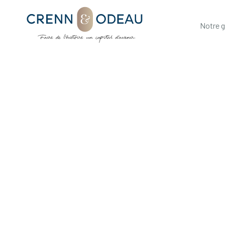
Notre 