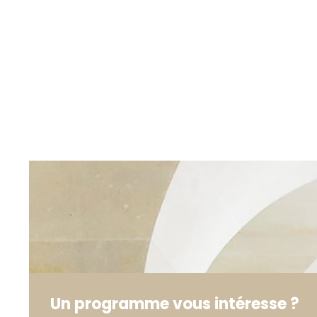
Un programme vous intéresse ?