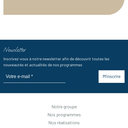
Newsletter
Inscrivez-vous à notre newsletter afin de découvrir toutes les
nouveautés et actualités de nos programmes
M’inscrire
Notre groupe
Nos programmes
Nos réalisations