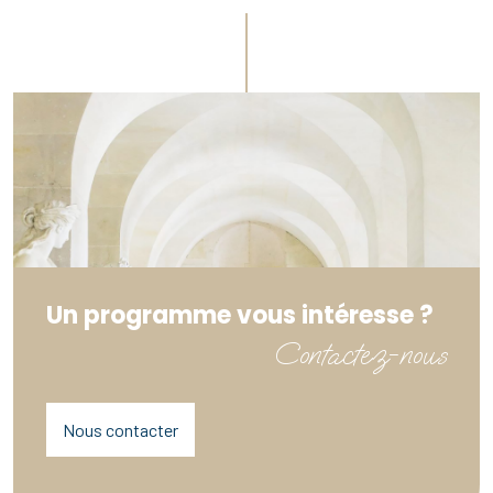
Un programme vous intéresse ?
Contactez-nous
Nous contacter