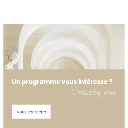
Un programme vous intéresse ?
Contactez-nous
Nous contacter