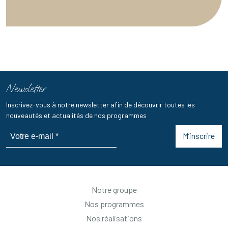
Newsletter
Inscrivez-vous à notre newsletter afin de découvrir toutes les
nouveautés et actualités de nos programmes
M’inscrire
Notre groupe
Nos programmes
Nos réalisations