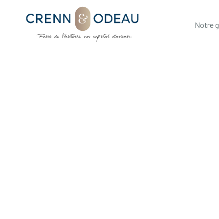
Notre 