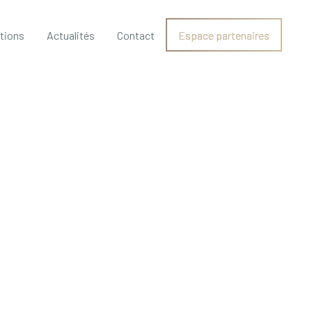
ations
Actualités
Contact
Espace partenaires