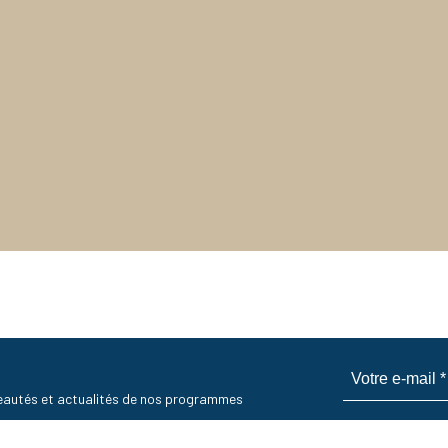
uveautés et actualités de nos programmes