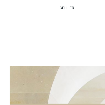
CELLIER