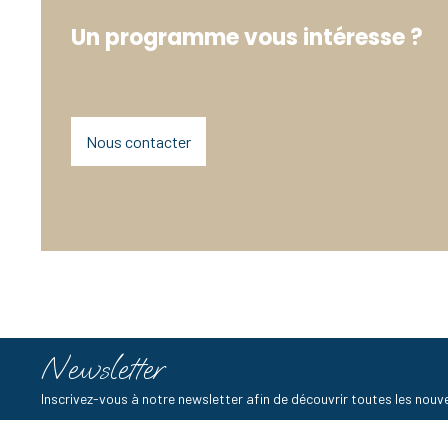
Un programme vous intéresse ?
Nous contacter
Newsletter
Inscrivez-vous à notre newsletter afin de découvrir toutes les no