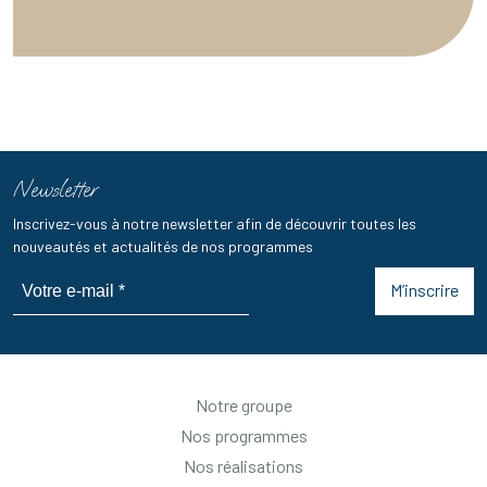
Newsletter
Inscrivez-vous à notre newsletter afin de découvrir toutes les
nouveautés et actualités de nos programmes
M’inscrire
Notre groupe
Nos programmes
Nos réalisations