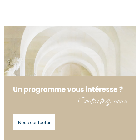
Un programme vous intéresse ?
Contactez-nous
Nous contacter