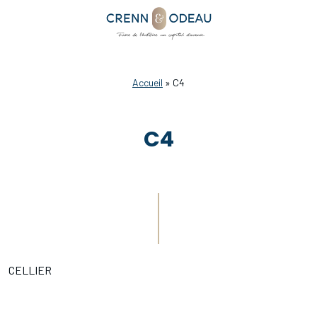
Accueil
»
C4
C4
CELLIER