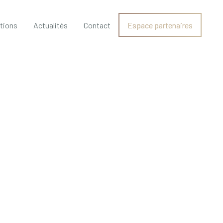
ations
Actualités
Contact
Espace partenaires