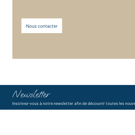
Nous contacter
Newsletter
Inscrivez-vous à notre newsletter afin de découvrir toutes les no