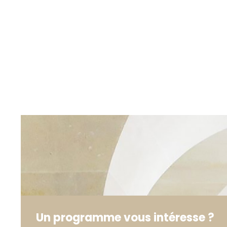
Un programme vous intéresse ?