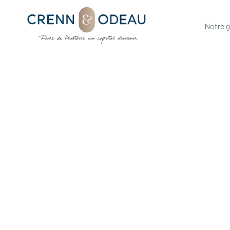
Notre 