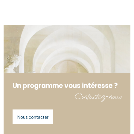
Un programme vous intéresse ?
Contactez-nous
Nous contacter