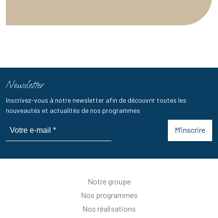
Newsletter
Inscrivez-vous à notre newsletter afin de découvrir toutes les
nouveautés et actualités de nos programmes
M’inscrire
Notre groupe
Nos programmes
Nos réalisations