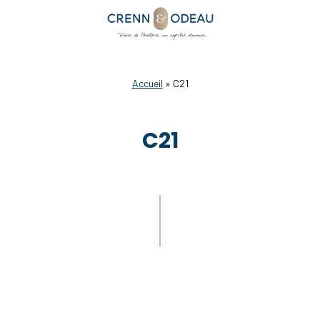
Accueil
»
C21
C21