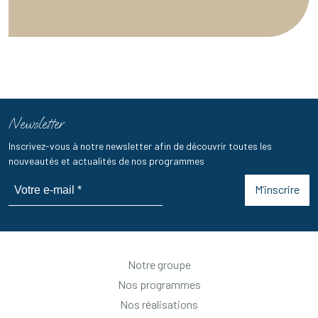
Newsletter
Inscrivez-vous à notre newsletter afin de découvrir toutes les
nouveautés et actualités de nos programmes
M’inscrire
Notre groupe
Nos programmes
Nos réalisations