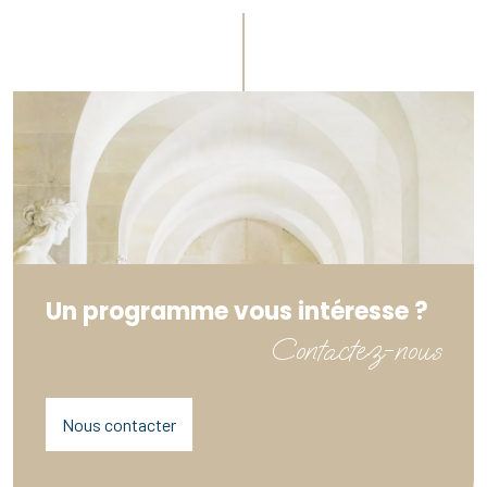
Un programme vous intéresse ?
Contactez-nous
Nous contacter