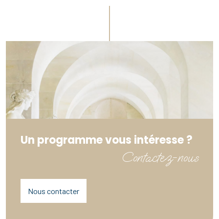
Un programme vous intéresse ?
Contactez-nous
Nous contacter