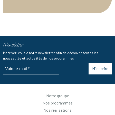
Newsletter
Inscrivez-vous à notre newsletter afin de découvrir toutes les
nouveautés et actualités de nos programmes
M’inscrire
Notre groupe
Nos programmes
Nos réalisations