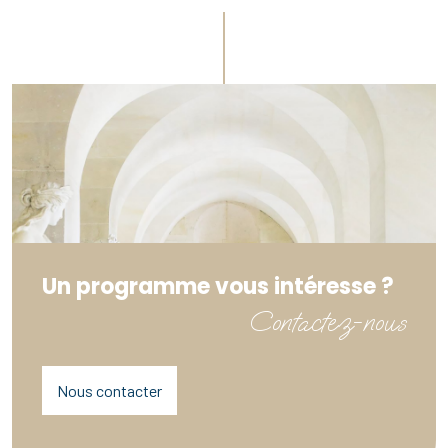
Un programme vous intéresse ?
Contactez-nous
Nous contacter