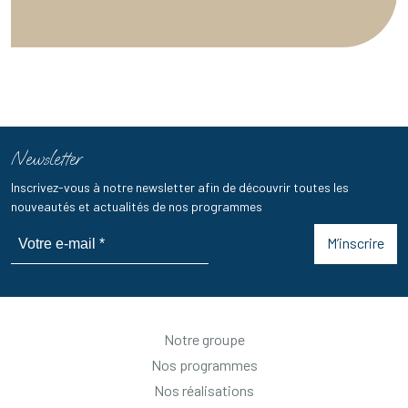
Newsletter
Inscrivez-vous à notre newsletter afin de découvrir toutes les
nouveautés et actualités de nos programmes
M’inscrire
Notre groupe
Nos programmes
Nos réalisations