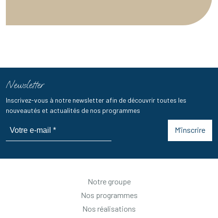
Newsletter
Inscrivez-vous à notre newsletter afin de découvrir toutes les
nouveautés et actualités de nos programmes
M’inscrire
Notre groupe
Nos programmes
Nos réalisations