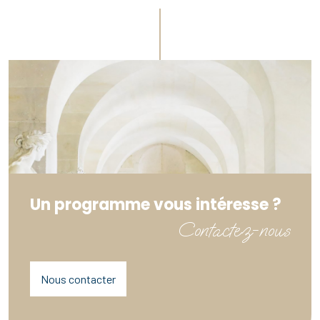
Un programme vous intéresse ?
Contactez-nous
Nous contacter