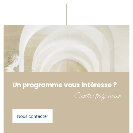
Un programme vous intéresse ?
Contactez-nous
Nous contacter