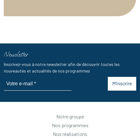
Newsletter
Inscrivez-vous à notre newsletter afin de découvrir toutes les
nouveautés et actualités de nos programmes
M’inscrire
Notre groupe
Nos programmes
Nos réalisations