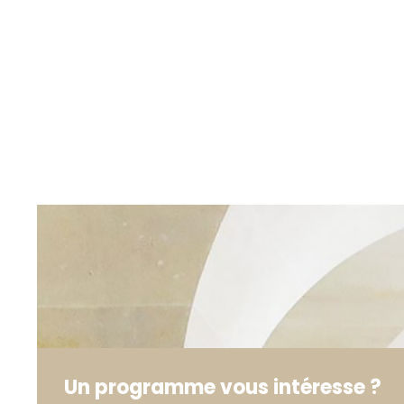
Un programme vous intéresse ?