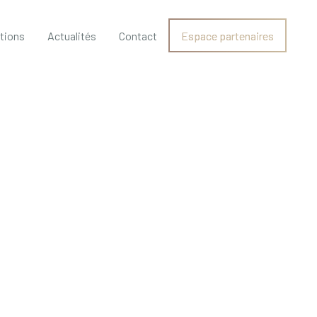
ations
Actualités
Contact
Espace partenaires