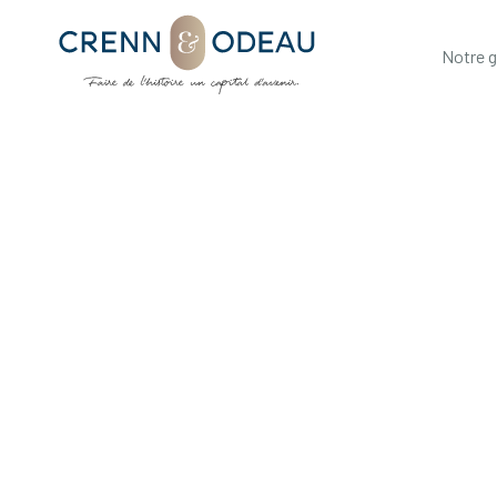
Notre 