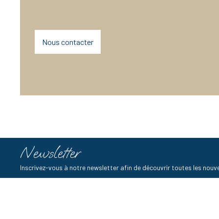
Nous contacter
Newsletter
Inscrivez-vous à notre newsletter afin de découvrir toutes les no