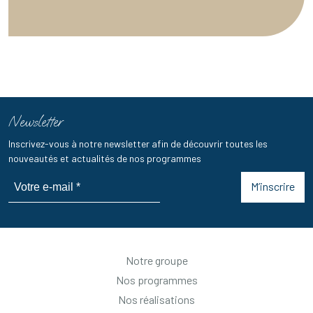
Newsletter
Inscrivez-vous à notre newsletter afin de découvrir toutes les
nouveautés et actualités de nos programmes
M’inscrire
Notre groupe
Nos programmes
Nos réalisations