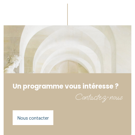
Un programme vous intéresse ?
Contactez-nous
Nous contacter