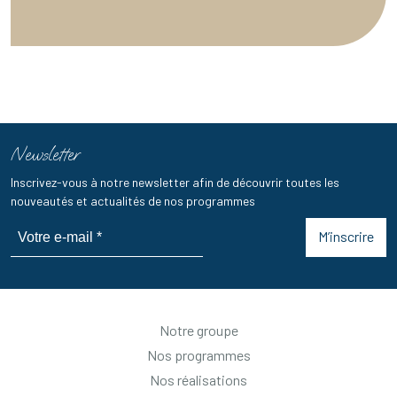
Newsletter
Inscrivez-vous à notre newsletter afin de découvrir toutes les
nouveautés et actualités de nos programmes
M’inscrire
Notre groupe
Nos programmes
Nos réalisations