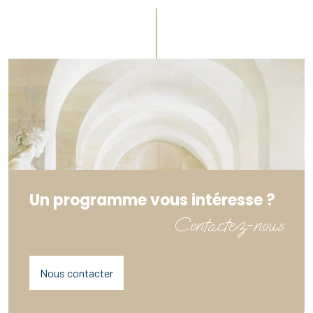
Un programme vous intéresse ?
Contactez-nous
Nous contacter