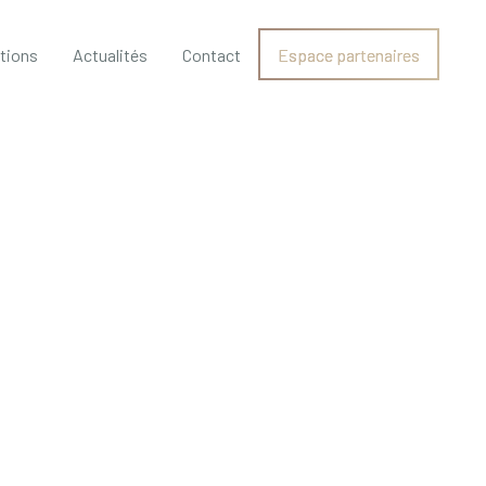
ations
Actualités
Contact
Espace partenaires