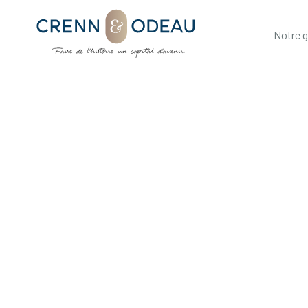
Notre 