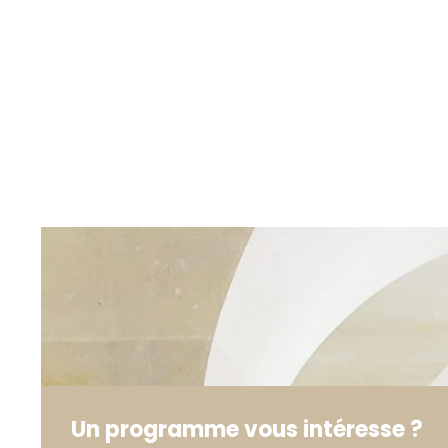
Un programme vous intéresse ?