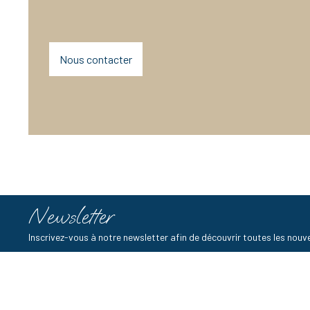
Nous contacter
Newsletter
Inscrivez-vous à notre newsletter afin de découvrir toutes les no