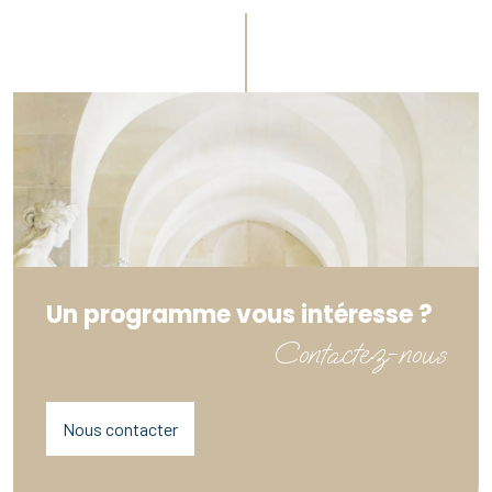
Un programme vous intéresse ?
Contactez-nous
Nous contacter