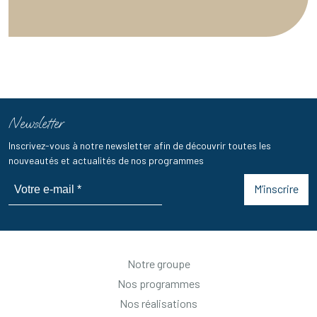
Newsletter
Inscrivez-vous à notre newsletter afin de découvrir toutes les
nouveautés et actualités de nos programmes
M’inscrire
Notre groupe
Nos programmes
Nos réalisations