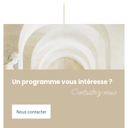
Un programme vous intéresse ?
Contactez-nous
Nous contacter