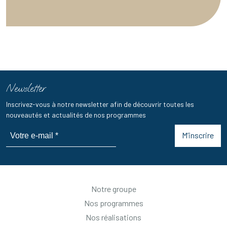
Newsletter
Inscrivez-vous à notre newsletter afin de découvrir toutes les
nouveautés et actualités de nos programmes
M’inscrire
Notre groupe
Nos programmes
Nos réalisations