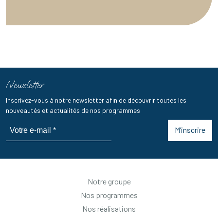
Newsletter
Inscrivez-vous à notre newsletter afin de découvrir toutes les
nouveautés et actualités de nos programmes
M’inscrire
Notre groupe
Nos programmes
Nos réalisations