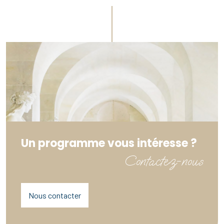
Un programme vous intéresse ?
Contactez-nous
Nous contacter