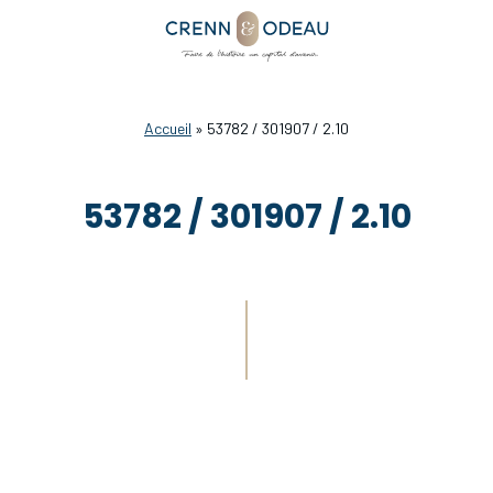
Accueil
»
53782 / 301907 / 2.10
53782 / 301907 / 2.10