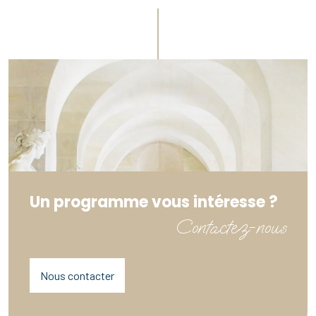
Un programme vous intéresse ?
Contactez-nous
Nous contacter