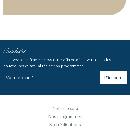
Newsletter
Inscrivez-vous à notre newsletter afin de découvrir toutes les
nouveautés et actualités de nos programmes
M’inscrire
Notre groupe
Nos programmes
Nos réalisations