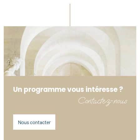
Un programme vous intéresse ?
Contactez-nous
Nous contacter