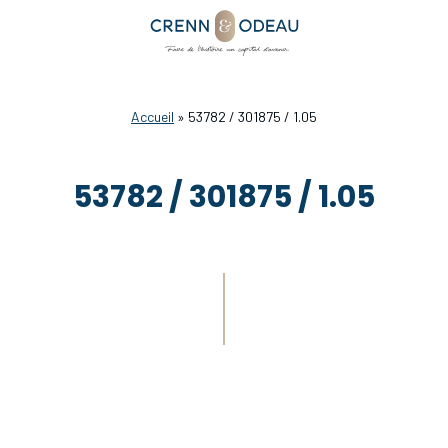
Accueil
»
53782 / 301875 / 1.05
53782 / 301875 / 1.05