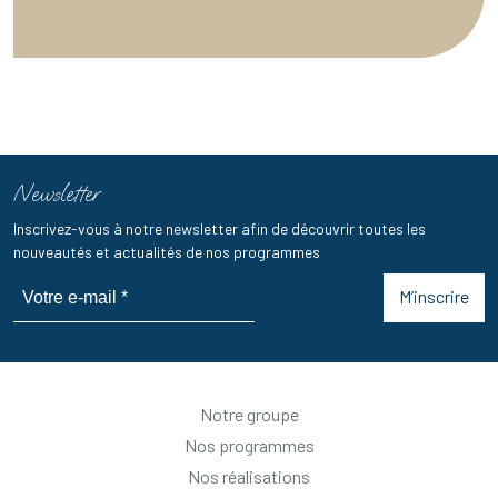
Newsletter
Inscrivez-vous à notre newsletter afin de découvrir toutes les
nouveautés et actualités de nos programmes
M’inscrire
Notre groupe
Nos programmes
Nos réalisations