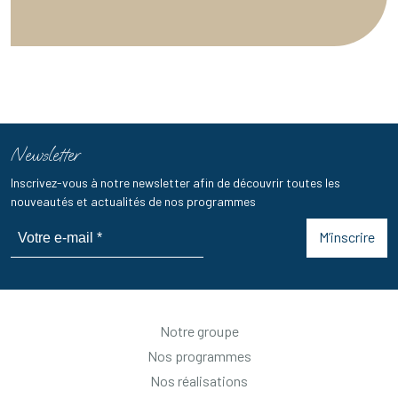
Newsletter
Inscrivez-vous à notre newsletter afin de découvrir toutes les
nouveautés et actualités de nos programmes
M’inscrire
Notre groupe
Nos programmes
Nos réalisations