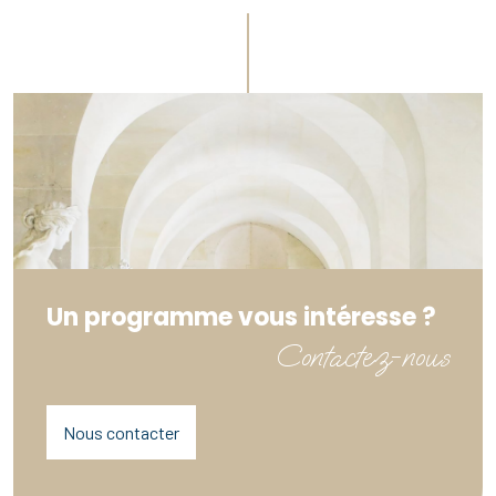
Un programme vous intéresse ?
Contactez-nous
Nous contacter