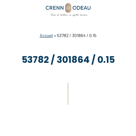
Accueil
»
53782 / 301864 / 0.15
53782 / 301864 / 0.15