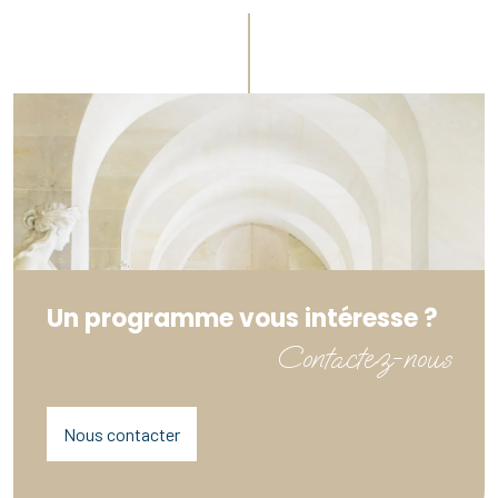
Un programme vous intéresse ?
Contactez-nous
Nous contacter