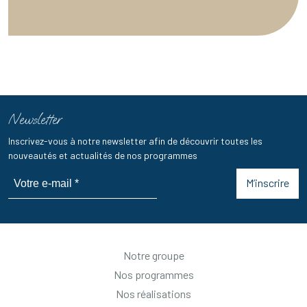
Newsletter
Inscrivez-vous à notre newsletter afin de découvrir toutes les
nouveautés et actualités de nos programmes
M’inscrire
Notre groupe
Nos programmes
Nos réalisations