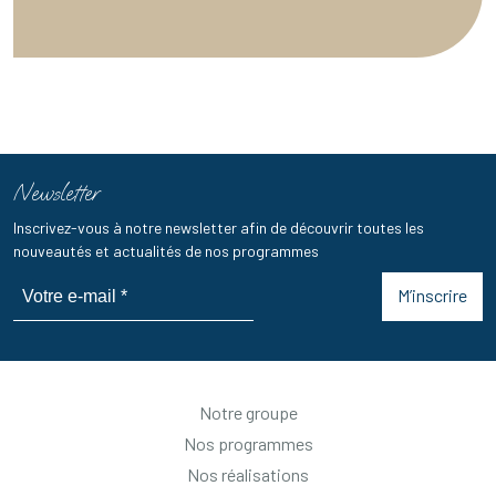
Newsletter
Inscrivez-vous à notre newsletter afin de découvrir toutes les
nouveautés et actualités de nos programmes
M’inscrire
Notre groupe
Nos programmes
Nos réalisations