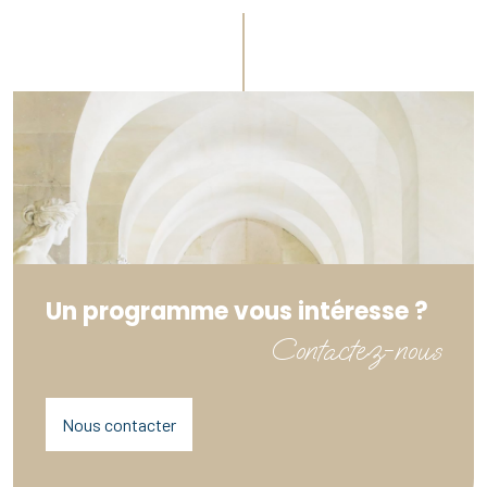
Un programme vous intéresse ?
Contactez-nous
Nous contacter