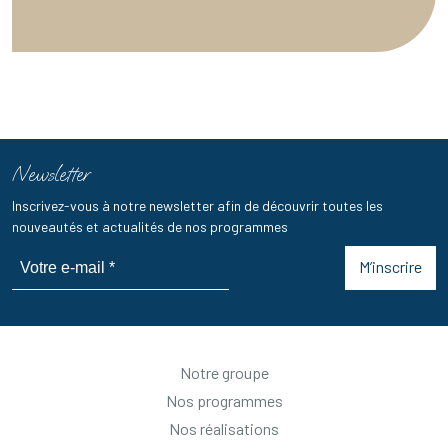
Newsletter
Inscrivez-vous à notre newsletter afin de découvrir toutes les
nouveautés et actualités de nos programmes
M’inscrire
Notre groupe
Nos programmes
Nos réalisations