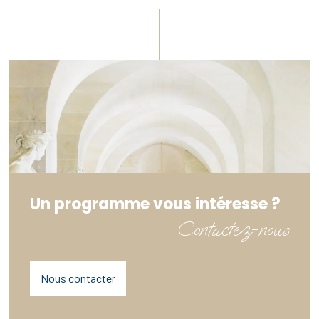
Un programme vous intéresse ?
Contactez-nous
Nous contacter