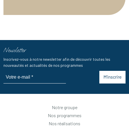
Newsletter
Inscrivez-vous à notre newsletter afin de découvrir toutes les
nouveautés et actualités de nos programmes
M’inscrire
Notre groupe
Nos programmes
Nos réalisations