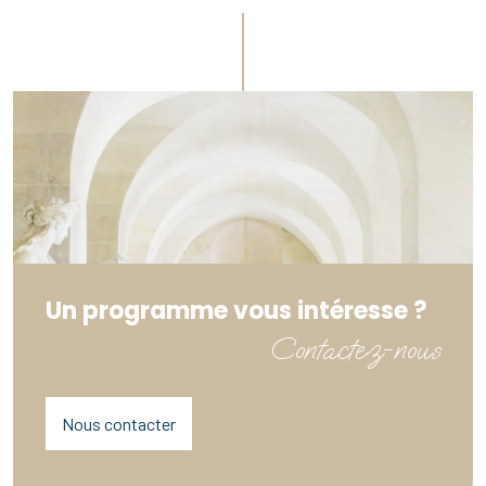
Un programme vous intéresse ?
Contactez-nous
Nous contacter