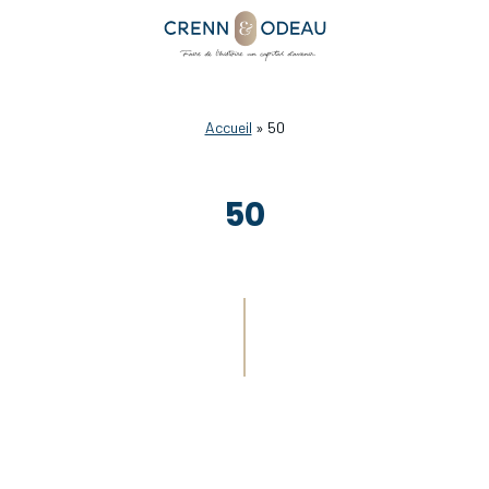
Accueil
»
50
50