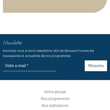
Newsletter
Inscrivez-vous à notre newsletter afin de découvrir toutes les
nouveautés et actualités de nos programmes
M’inscrire
Notre groupe
Nos programmes
Nos réalisations