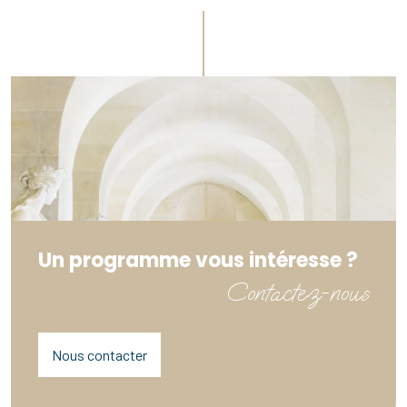
Un programme vous intéresse ?
Contactez-nous
Nous contacter