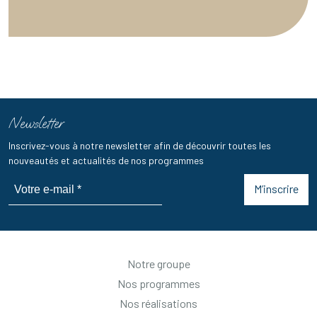
Newsletter
Inscrivez-vous à notre newsletter afin de découvrir toutes les
nouveautés et actualités de nos programmes
M’inscrire
Notre groupe
Nos programmes
Nos réalisations