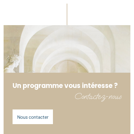
Un programme vous intéresse ?
Contactez-nous
Nous contacter