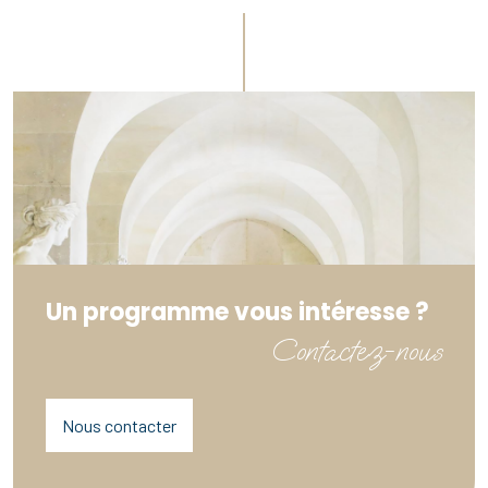
Un programme vous intéresse ?
Contactez-nous
Nous contacter