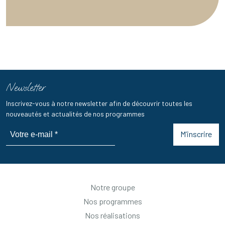
Newsletter
Inscrivez-vous à notre newsletter afin de découvrir toutes les
nouveautés et actualités de nos programmes
M’inscrire
Notre groupe
Nos programmes
Nos réalisations