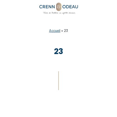
Accueil
»
23
23