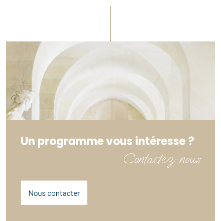
Un programme vous intéresse ?
Contactez-nous
Nous contacter