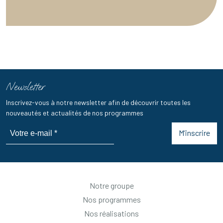
Newsletter
Inscrivez-vous à notre newsletter afin de découvrir toutes les
nouveautés et actualités de nos programmes
M’inscrire
Notre groupe
Nos programmes
Nos réalisations