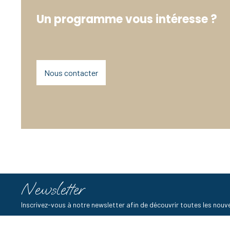
Un programme vous intéresse ?
Nous contacter
Newsletter
Inscrivez-vous à notre newsletter afin de découvrir toutes les no