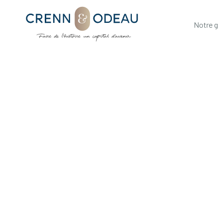
Notre 