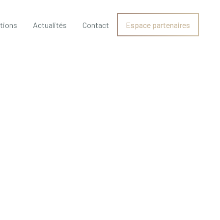
ations
Actualités
Contact
Espace partenaires