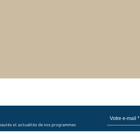
uveautés et actualités de nos programmes