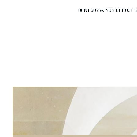
DONT 3075€ NON DEDUCTI