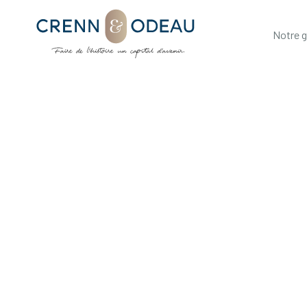
Notre 