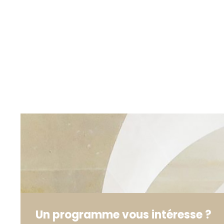
Un programme vous intéresse ?