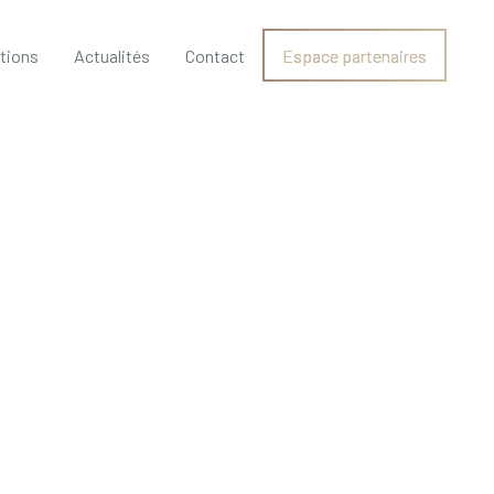
ations
Actualités
Contact
Espace partenaires