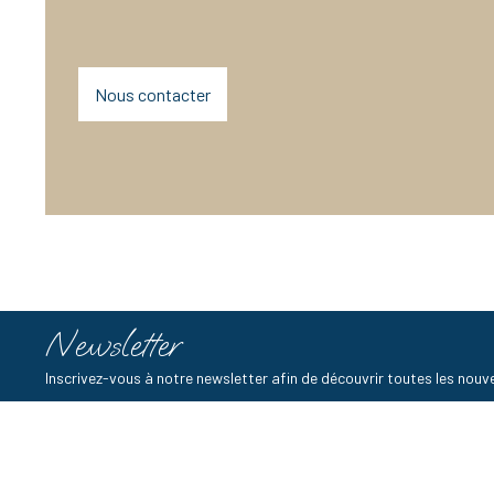
Nous contacter
Newsletter
Inscrivez-vous à notre newsletter afin de découvrir toutes les no