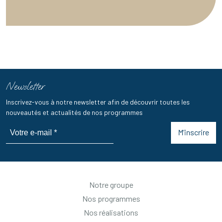
Newsletter
Inscrivez-vous à notre newsletter afin de découvrir toutes les
nouveautés et actualités de nos programmes
M’inscrire
Notre groupe
Nos programmes
Nos réalisations