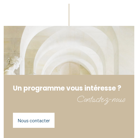
Un programme vous intéresse ?
Contactez-nous
Nous contacter