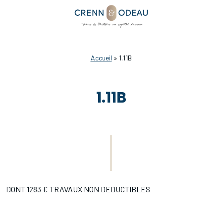
Accueil
»
1.11B
1.11B
DONT 1283 € TRAVAUX NON DEDUCTIBLES