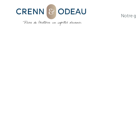
Notre 