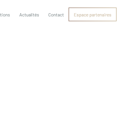
ations
Actualités
Contact
Espace partenaires