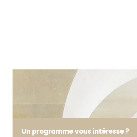
Un programme vous intéresse ?