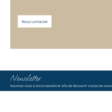
Nous contacter
Newsletter
Inscrivez-vous à notre newsletter afin de découvrir toutes les no