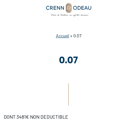
Accueil
»
0.07
0.07
DONT 3481€ NON DEDUCTIBLE